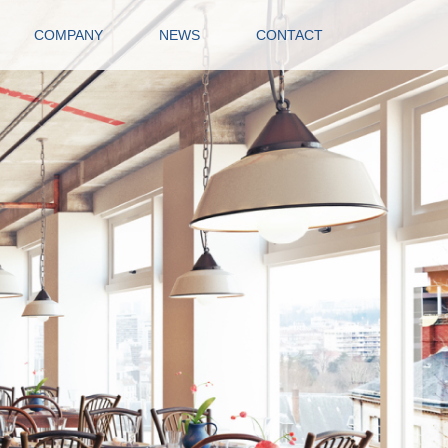
COMPANY
NEWS
CONTACT