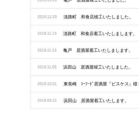
淡路町 和食店竣工いたしました。
2018.12.20
淡路町 和食店着工いたしまします。
2018.11.13
亀戸 居酒屋着工いたしまします。
2018.11.13
浜田山 居酒屋竣工いたしました。
2018.11.09
東長崎 ｼｰﾌｰﾄﾞ居酒屋『ピスケス』様
2018.10.01
浜田山 居酒屋着工いたします。
2018.09.21