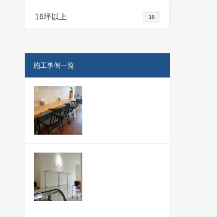
16坪以上
16
施工事例一覧