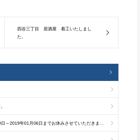
四谷三丁目 居酒屋 着工いたしまし
た。
す。
『冬季休業のお知らせ』2018年12月30日～2019年01月06日までお休みさせていただきます。