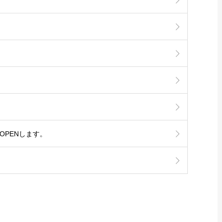
 OPENします。