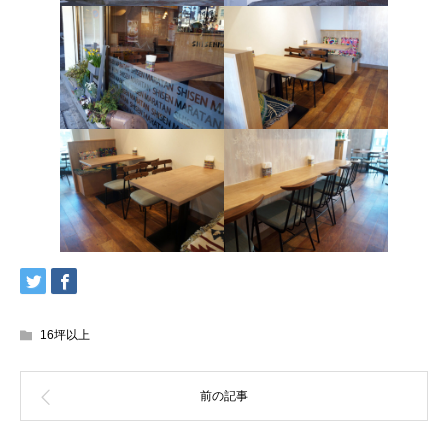
16坪以上