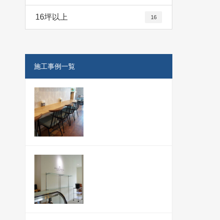
16坪以上
16
施工事例一覧