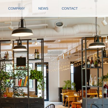
COMPANY
NEWS
CONTACT