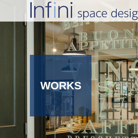
WORKS